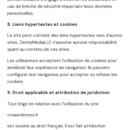
cas de brèche de sécurité impactant leurs données
personnelles.
8. Liens hypertextes et cookies
Le site peut contenir des liens hypertextes vers d’autres
sites. ZentisMediaLLC n’assume aucune responsabilité
quant au contenu de ces sites.
Les utilisateurs acceptent l’utilisation de cookies pour
améliorer leur expérience de navigation. Ils peuvent
configurer leur navigateur pour accepter ou refuser les
cookies.
9. Droit applicable et attribution de juridiction
Tout litige en relation avec l’utilisation du site
cmaardennes.fr
est soumis au droit français. Il est fait attribution