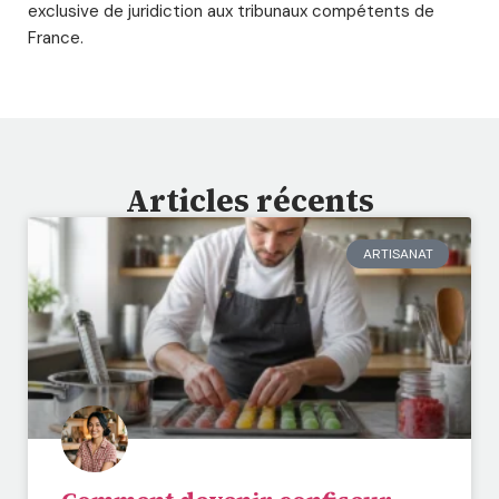
exclusive de juridiction aux tribunaux compétents de
France.
Articles récents
ARTISANAT