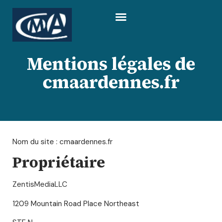
Mentions légales de
cmaardennes.fr
Nom du site : cmaardennes.fr
Propriétaire
ZentisMediaLLC
1209 Mountain Road Place Northeast