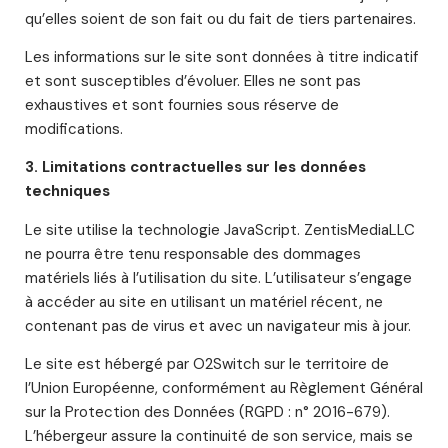
qu’elles soient de son fait ou du fait de tiers partenaires.
Les informations sur le site sont données à titre indicatif
et sont susceptibles d’évoluer. Elles ne sont pas
exhaustives et sont fournies sous réserve de
modifications.
3. Limitations contractuelles sur les données
techniques
Le site utilise la technologie JavaScript. ZentisMediaLLC
ne pourra être tenu responsable des dommages
matériels liés à l’utilisation du site. L’utilisateur s’engage
à accéder au site en utilisant un matériel récent, ne
contenant pas de virus et avec un navigateur mis à jour.
Le site est hébergé par O2Switch sur le territoire de
l’Union Européenne, conformément au Règlement Général
sur la Protection des Données (RGPD : n° 2016-679).
L’hébergeur assure la continuité de son service, mais se