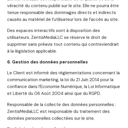
véracité du contenu publié sur le site. Elle ne pourra être
tenue responsable des dommages directs et indirects
causés au matériel de l’utilisateur lors de l’accès au site.
Des espaces interactifs sont à disposition des
utilisateurs. ZentisMediaLLC se réserve le droit de
supprimer sans préavis tout contenu qui contreviendrait
à la législation applicable.
6. Gestion des données personnelles
Le Client est informé des réglementations concernant la
communication marketing, la loi du 21 Juin 2014 pour la
confiance dans l’Economie Numérique, la Loi Informatique
et Liberté du 06 Août 2004 ainsi que du RGPD.
Responsable de la collecte des données personnelles :
ZentisMediaLLC est responsable du traitement des
données personnelles collectées sur le site.