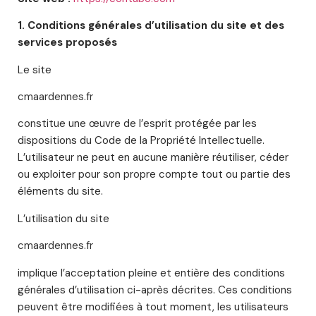
1. Conditions générales d’utilisation du site et des
services proposés
Le site
cmaardennes.fr
constitue une œuvre de l’esprit protégée par les
dispositions du Code de la Propriété Intellectuelle.
L’utilisateur ne peut en aucune manière réutiliser, céder
ou exploiter pour son propre compte tout ou partie des
éléments du site.
L’utilisation du site
cmaardennes.fr
implique l’acceptation pleine et entière des conditions
générales d’utilisation ci-après décrites. Ces conditions
peuvent être modifiées à tout moment, les utilisateurs