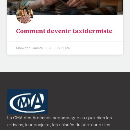
Comment devenir taxidermiste
Maïwenn Cadiou
31 July 2026
La CMA des Ardennes accompagne au quotidien les
artisans, leur conjoint, les salariés du secteur et les