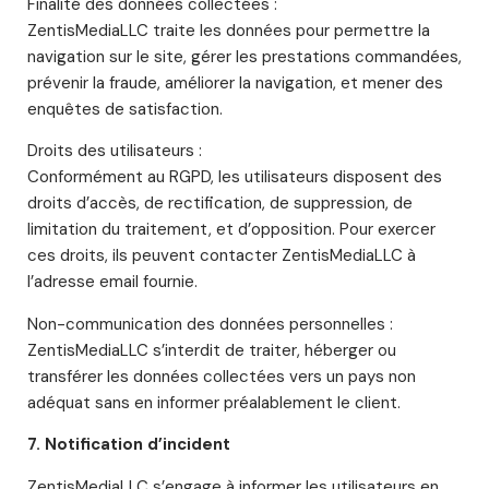
Finalité des données collectées :
ZentisMediaLLC traite les données pour permettre la
navigation sur le site, gérer les prestations commandées,
prévenir la fraude, améliorer la navigation, et mener des
enquêtes de satisfaction.
Droits des utilisateurs :
Conformément au RGPD, les utilisateurs disposent des
droits d’accès, de rectification, de suppression, de
limitation du traitement, et d’opposition. Pour exercer
ces droits, ils peuvent contacter ZentisMediaLLC à
l’adresse email fournie.
Non-communication des données personnelles :
ZentisMediaLLC s’interdit de traiter, héberger ou
transférer les données collectées vers un pays non
adéquat sans en informer préalablement le client.
7. Notification d’incident
ZentisMediaLLC s’engage à informer les utilisateurs en