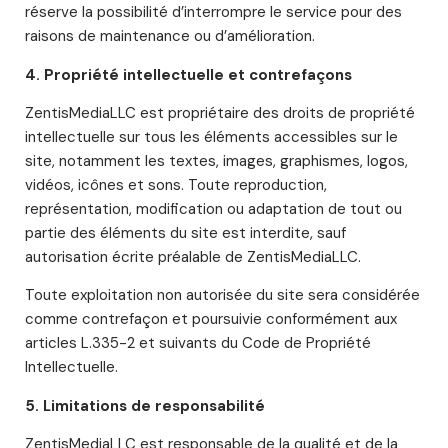
réserve la possibilité d’interrompre le service pour des
raisons de maintenance ou d’amélioration.
4. Propriété intellectuelle et contrefaçons
ZentisMediaLLC est propriétaire des droits de propriété
intellectuelle sur tous les éléments accessibles sur le
site, notamment les textes, images, graphismes, logos,
vidéos, icônes et sons. Toute reproduction,
représentation, modification ou adaptation de tout ou
partie des éléments du site est interdite, sauf
autorisation écrite préalable de ZentisMediaLLC.
Toute exploitation non autorisée du site sera considérée
comme contrefaçon et poursuivie conformément aux
articles L.335-2 et suivants du Code de Propriété
Intellectuelle.
5. Limitations de responsabilité
ZentisMediaLLC est responsable de la qualité et de la