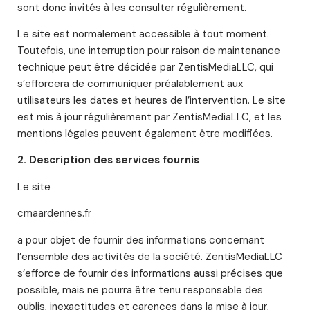
sont donc invités à les consulter régulièrement.
Le site est normalement accessible à tout moment.
Toutefois, une interruption pour raison de maintenance
technique peut être décidée par ZentisMediaLLC, qui
s’efforcera de communiquer préalablement aux
utilisateurs les dates et heures de l’intervention. Le site
est mis à jour régulièrement par ZentisMediaLLC, et les
mentions légales peuvent également être modifiées.
2. Description des services fournis
Le site
cmaardennes.fr
a pour objet de fournir des informations concernant
l’ensemble des activités de la société. ZentisMediaLLC
s’efforce de fournir des informations aussi précises que
possible, mais ne pourra être tenu responsable des
oublis, inexactitudes et carences dans la mise à jour,