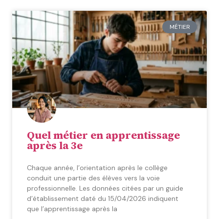
MÉTIER
Quel métier en apprentissage
après la 3e
Chaque année, l’orientation après le collège
conduit une partie des élèves vers la voie
professionnelle. Les données citées par un guide
d’établissement daté du 15/04/2026 indiquent
que l’apprentissage après la