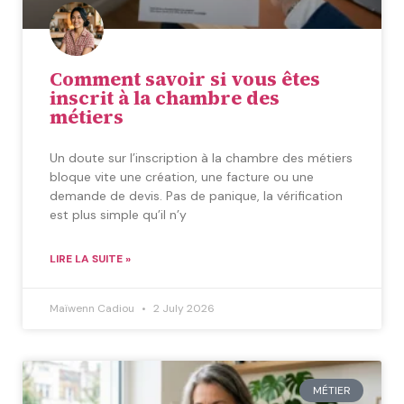
Comment savoir si vous êtes
inscrit à la chambre des
métiers
Un doute sur l’inscription à la chambre des métiers
bloque vite une création, une facture ou une
demande de devis. Pas de panique, la vérification
est plus simple qu’il n’y
LIRE LA SUITE »
Maïwenn Cadiou
2 July 2026
MÉTIER