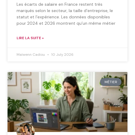
Les écarts de salaire en France restent très
marqués selon le secteur, la taille d’entreprise, le
statut et l’expérience. Les données disponibles
pour 2024 et 2026 montrent qu’un même métier
LIRE LA SUITE »
Maïwenn Cadiou
10 July 2026
MÉTIER