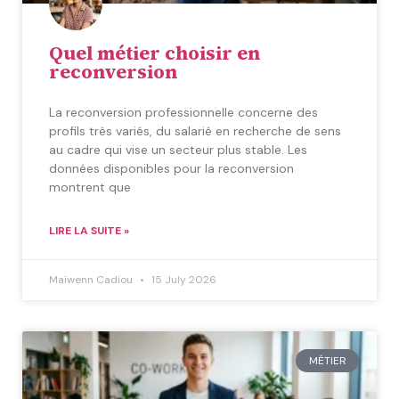
Quel métier choisir en
reconversion
La reconversion professionnelle concerne des
profils très variés, du salarié en recherche de sens
au cadre qui vise un secteur plus stable. Les
données disponibles pour la reconversion
montrent que
LIRE LA SUITE »
Maïwenn Cadiou
15 July 2026
MÉTIER