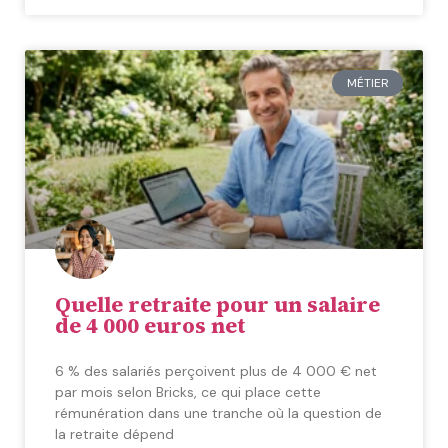
MÉTIER
Quelle retraite pour un salaire
de 4 000 euros net
6 % des salariés perçoivent plus de 4 000 € net
par mois selon Bricks, ce qui place cette
rémunération dans une tranche où la question de
la retraite dépend