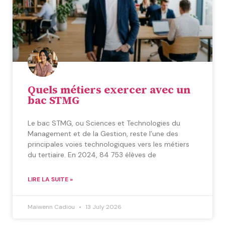
Quels métiers exercer avec un
bac STMG
Le bac STMG, ou Sciences et Technologies du
Management et de la Gestion, reste l’une des
principales voies technologiques vers les métiers
du tertiaire. En 2024, 84 753 élèves de
LIRE LA SUITE »
Maïwenn Cadiou
13 July 2026