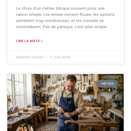
Le choix d’un métier bloque souvent pour une
raison simple. Les envies restent floues, les options
semblent trop nombreuses, et les conseils se
contredisent. Pas de panique, c’est plus simple
LIRE LA SUITE »
Maïwenn Cadiou
17 July 2026
MÉTIER