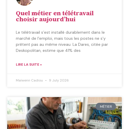
Quel métier en télétravail
choisir aujourd’hui
Le télétravail s’est installé durablement dans le
marché de l’emploi, mais tous les postes ne s’y
prêtent pas au même niveau. La Dares, citée par
Deskopolitan, estime que 41% des
LIRE LA SUITE »
Maïwenn Cadiou
9 July 2026
MÉTIER