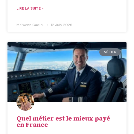
LIRE LA SUITE »
Maïwenn Cadiou
12 July 2026
MÉTIER
Quel métier est le mieux payé
en France