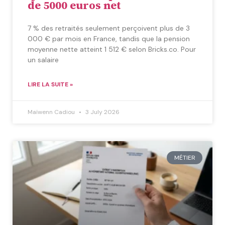
de 5000 euros net
7 % des retraités seulement perçoivent plus de 3
000 € par mois en France, tandis que la pension
moyenne nette atteint 1 512 € selon Bricks.co. Pour
un salaire
LIRE LA SUITE »
Maïwenn Cadiou
3 July 2026
MÉTIER