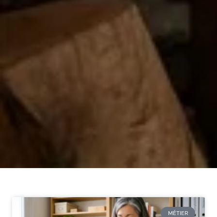
MÉTIER