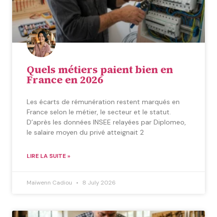
Quels métiers paient bien en
France en 2026
Les écarts de rémunération restent marqués en
France selon le métier, le secteur et le statut.
D’après les données INSEE relayées par Diplomeo,
le salaire moyen du privé atteignait 2
LIRE LA SUITE »
Maïwenn Cadiou
8 July 2026