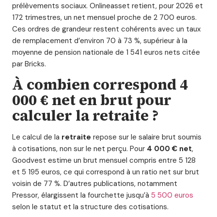
prélèvements sociaux. Onlineasset retient, pour 2026 et
172 trimestres, un net mensuel proche de 2 700 euros.
Ces ordres de grandeur restent cohérents avec un taux
de remplacement d’environ 70 à 73 %, supérieur à la
moyenne de pension nationale de 1 541 euros nets citée
par Bricks.
À combien correspond 4
000 € net en brut pour
calculer la retraite ?
Le calcul de la
retraite
repose sur le salaire brut soumis
à cotisations, non sur le net perçu. Pour
4 000 € net
,
Goodvest estime un brut mensuel compris entre 5 128
et 5 195 euros, ce qui correspond à un ratio net sur brut
voisin de 77 %. D’autres publications, notamment
Pressor, élargissent la fourchette jusqu’à
5 500 euros
selon le statut et la structure des cotisations.