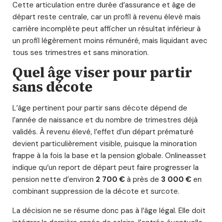
Cette articulation entre durée d’assurance et âge de
départ reste centrale, car un profil à revenu élevé mais
carrière incomplète peut afficher un résultat inférieur à
un profil légèrement moins rémunéré, mais liquidant avec
tous ses trimestres et sans minoration.
Quel âge viser pour partir
sans décote
L’âge pertinent pour partir sans décote dépend de
l’année de naissance et du nombre de trimestres déjà
validés. À revenu élevé, l’effet d’un départ prématuré
devient particulièrement visible, puisque la minoration
frappe à la fois la base et la pension globale. Onlineasset
indique qu’un report de départ peut faire progresser la
pension nette d’environ
2 700 €
à près de
3 000 €
en
combinant suppression de la décote et surcote.
La décision ne se résume donc pas à l’âge légal. Elle doit