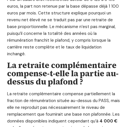
euros, la part non retenue par la base dépasse déjà 1 100
euros par mois. Cette structure explique pourquoi un
revenu net élevé ne se traduit pas par une retraite de
base proportionnelle. Le mécanisme n’est pas marginal,
puisqu’il concerne la totalité des années où la
rémunération franchit le plafond, y compris lorsque la
carrière reste complète et le taux de liquidation
inchangé.
La retraite complémentaire
compense-t-elle la partie au-
dessus du plafond ?
La retraite complémentaire compense partiellement la
fraction de rémunération située au-dessus du PASS, mais
elle ne reproduit pas nécessairement le niveau de
remplacement que fournirait une base non plafonnée. Les
données disponibles indiquent cependant qu’à
4 000 €