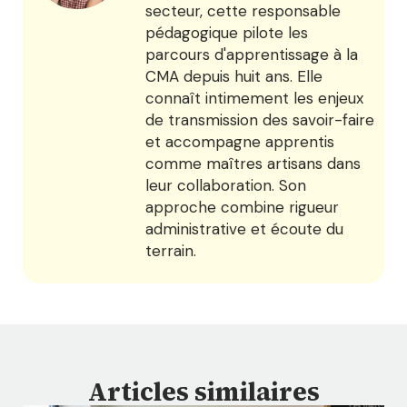
secteur, cette responsable
pédagogique pilote les
parcours d'apprentissage à la
CMA depuis huit ans. Elle
connaît intimement les enjeux
de transmission des savoir-faire
et accompagne apprentis
comme maîtres artisans dans
leur collaboration. Son
approche combine rigueur
administrative et écoute du
terrain.
Articles similaires