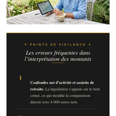
✦ POINTS DE VIGILANCE ✦
Les erreurs fréquentes dans
l’interprétation des montants
I
Confondre net d’activité et assiette de
retraite.
La liquidation s’appuie sur le brut
cotisé, ce qui modifie la comparaison
directe avec 4 000 euros nets.