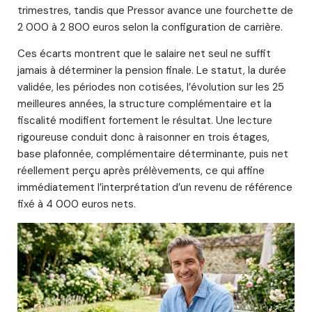
trimestres, tandis que Pressor avance une fourchette de
2 000 à 2 800 euros selon la configuration de carrière.
Ces écarts montrent que le salaire net seul ne suffit
jamais à déterminer la pension finale. Le statut, la durée
validée, les périodes non cotisées, l’évolution sur les 25
meilleures années, la structure complémentaire et la
fiscalité modifient fortement le résultat. Une lecture
rigoureuse conduit donc à raisonner en trois étages,
base plafonnée, complémentaire déterminante, puis net
réellement perçu après prélèvements, ce qui affine
immédiatement l’interprétation d’un revenu de référence
fixé à 4 000 euros nets.