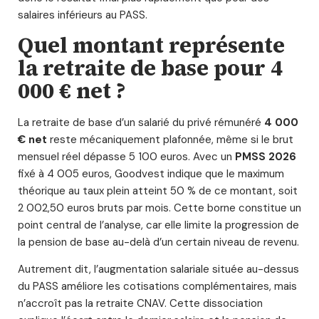
salaires inférieurs au PASS.
Quel montant représente
la retraite de base pour 4
000 € net ?
La retraite de base d’un salarié du privé rémunéré
4 000
€ net
reste mécaniquement plafonnée, même si le brut
mensuel réel dépasse 5 100 euros. Avec un
PMSS 2026
fixé à 4 005 euros, Goodvest indique que le maximum
théorique au taux plein atteint 50 % de ce montant, soit
2 002,50 euros bruts par mois. Cette borne constitue un
point central de l’analyse, car elle limite la progression de
la pension de base au-delà d’un certain niveau de revenu.
Autrement dit, l’augmentation salariale située au-dessus
du PASS améliore les cotisations complémentaires, mais
n’accroît pas la retraite CNAV. Cette dissociation