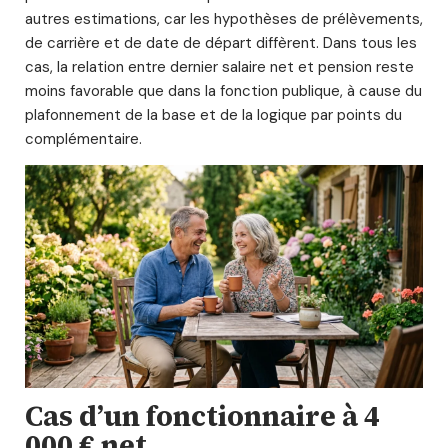
autres estimations, car les hypothèses de prélèvements,
de carrière et de date de départ diffèrent. Dans tous les
cas, la relation entre dernier salaire net et pension reste
moins favorable que dans la fonction publique, à cause du
plafonnement de la base et de la logique par points du
complémentaire.
Cas d’un fonctionnaire à 4
000 € net