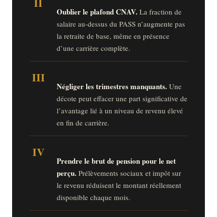
II
Oublier le plafond CNAV.
La fraction de
salaire au-dessus du PASS n’augmente pas
la retraite de base, même en présence
d’une carrière complète.
III
Négliger les trimestres manquants.
Une
décote peut effacer une part significative de
l’avantage lié à un niveau de revenu élevé
en fin de carrière.
IV
Prendre le brut de pension pour le net
perçu.
Prélèvements sociaux et impôt sur
le revenu réduisent le montant réellement
disponible chaque mois.