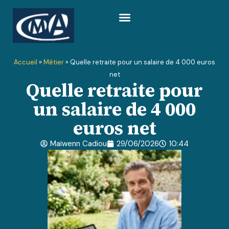
Accueil
»
Métier
»
Quelle retraite pour un salaire de 4 000 euros
net
Quelle retraite pour
un salaire de 4 000
euros net
Maïwenn Cadiou
29/06/2026
10:44