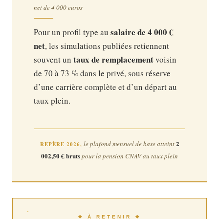
net de 4 000 euros
salaire de 4 000 €
Pour un profil type au
net
, les simulations publiées retiennent
taux de remplacement
souvent un
voisin
de 70 à 73 % dans le privé, sous réserve
d’une carrière complète et d’un départ au
taux plein.
2
le plafond mensuel de base atteint
REPÈRE 2026,
002,50 € bruts
pour la pension CNAV au taux plein
❖ À RETENIR ❖