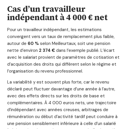
Cas d’un travailleur
indépendant à 4 000 € net
Pour un travailleur indépendant, les estimations
convergent vers un taux de remplacement plus faible,
autour de
60 %
selon Meilleurtaux, soit une pension
nette d’environ
2 374 €
dans l’exemple publié. L’écart
avec le salariat provient de paramètres de cotisation et
d’acquisition des droits qui diffèrent selon le régime et
l’organisation du revenu professionnel.
La variabilité y est souvent plus forte, car le revenu
déclaré peut fluctuer davantage d’une année à l’autre,
avec des effets directs sur les droits de base et
complémentaires. À 4 000 euros nets, une trajectoire
d’indépendant avec années creuses, arbitrages de
rémunération ou début d’activité tardif peut conduire à
une pension sensiblement inférieure à celle d’un salarié