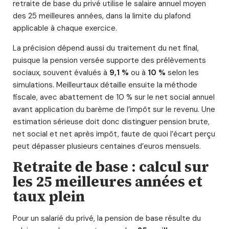
retraite de base du privé utilise le salaire annuel moyen
des 25 meilleures années, dans la limite du plafond
applicable à chaque exercice.
La précision dépend aussi du traitement du net final,
puisque la pension versée supporte des prélèvements
sociaux, souvent évalués à
9,1 %
ou à
10 %
selon les
simulations. Meilleurtaux détaille ensuite la méthode
fiscale, avec abattement de 10 % sur le net social annuel
avant application du barème de l’impôt sur le revenu. Une
estimation sérieuse doit donc distinguer pension brute,
net social et net après impôt, faute de quoi l’écart perçu
peut dépasser plusieurs centaines d’euros mensuels.
Retraite de base : calcul sur
les 25 meilleures années et
taux plein
Pour un salarié du privé, la pension de base résulte du