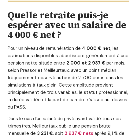
Quelle retraite puis-je
espérer avec un salaire de
4 000 € net ?
Pour un niveau de rémunération de
4 000 € net
, les
estimations disponibles aboutissent généralement à une
pension nette située entre
2 000 et 2 937 €
par mois,
selon Pressor et Meilleurtaux, avec un point médian
fréquemment observé autour de 2 700 euros dans les
simulations à taux plein. Cette amplitude provient
principalement de trois variables, le statut professionnel,
la durée validée et la part de carrière réalisée au-dessus
du PASS.
Dans le cas d’un salarié du privé ayant validé tous ses
trimestres, Meilleurtaux publie une pension brute
mensuelle de
3 231 €
, soit
2 937 € nets
après 9,1 % de