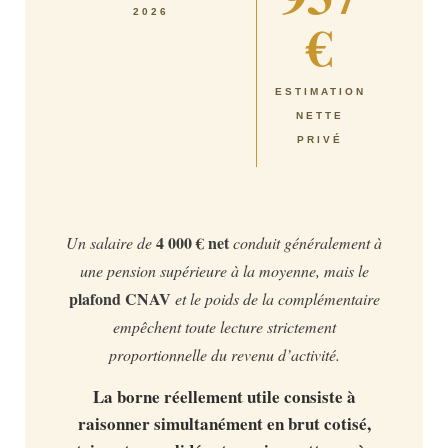
2026
€
ESTIMATION
NETTE
PRIVÉ
4 000 € net
Un salaire de
conduit généralement à
une pension supérieure à la moyenne, mais le
plafond CNAV
et le poids de la complémentaire
empêchent toute lecture strictement
proportionnelle du revenu d’activité.
La borne réellement utile consiste à
raisonner simultanément en brut cotisé,