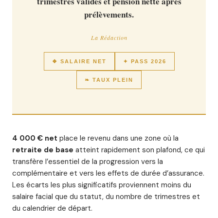
trimestres validés et pension nette après
prélèvements.
La Rédaction
❖ SALAIRE NET
✦ PASS 2026
❧ TAUX PLEIN
4 000 € net
place le revenu dans une zone où la
retraite de base
atteint rapidement son plafond, ce qui
transfère l’essentiel de la progression vers la
complémentaire et vers les effets de durée d’assurance.
Les écarts les plus significatifs proviennent moins du
salaire facial que du statut, du nombre de trimestres et
du calendrier de départ.