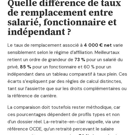
Quelle différence de taux
de remplacement entre
salarié, fonctionnaire et
indépendant ?
Le taux de remplacement associé à
4 000 € net
varie
sensiblement selon le régime d’affiliation. Meilleurtaux
retient un ordre de grandeur de
73 %
pour un salarié du
privé,
85 %
pour un fonctionnaire et 60 % pour un
indépendant dans un tableau comparatif à taux plein. Ces
écarts s’expliquent par des règles de calcul distinctes,
tant sur l’assiette que sur les droits complémentaires ou
la référence de carrière.
La comparaison doit toutefois rester méthodique, car
ces pourcentages dépendent de profils types et non
d’un dossier réel. La-retraite-en-clair rappelle, via une
référence OCDE, qu’un retraité percevant le salaire