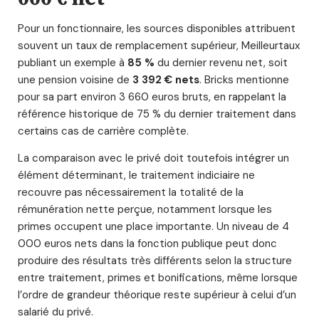
Pour un fonctionnaire, les sources disponibles attribuent
souvent un taux de remplacement supérieur, Meilleurtaux
publiant un exemple à
85 %
du dernier revenu net, soit
une pension voisine de
3 392 € nets
. Bricks mentionne
pour sa part environ 3 660 euros bruts, en rappelant la
référence historique de 75 % du dernier traitement dans
certains cas de carrière complète.
La comparaison avec le privé doit toutefois intégrer un
élément déterminant, le traitement indiciaire ne
recouvre pas nécessairement la totalité de la
rémunération nette perçue, notamment lorsque les
primes occupent une place importante. Un niveau de 4
000 euros nets dans la fonction publique peut donc
produire des résultats très différents selon la structure
entre traitement, primes et bonifications, même lorsque
l’ordre de grandeur théorique reste supérieur à celui d’un
salarié du privé.