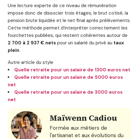
Une lecture experte de ce niveau de rémunération
impose donc de dissocier trois étages, le brut cotisé, la
pension brute liquidée et le net final après prélèvements.
Cette méthode permet d’interpréter correctement les
fourchettes publiées, qui restent cohérentes autour de
2 700 à 2 937 € nets
pour un salarié du privé au
taux
plein
.
Autre article du style
Quelle retraite pour un salaire de 1300 euros net
Quelle retraite pour un salaire de 5000 euros
net
Quelle retraite pour un salaire de 3000 euros
net
Maïwenn Cadiou
Formée aux métiers de
l'artisanat et aux évolutions du