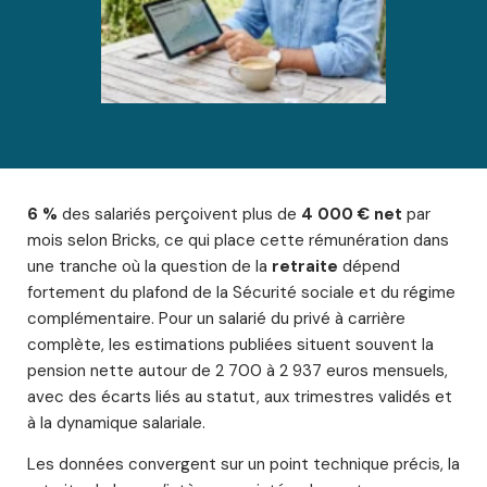
6 %
des salariés perçoivent plus de
4 000 € net
par
mois selon Bricks, ce qui place cette rémunération dans
une tranche où la question de la
retraite
dépend
fortement du plafond de la Sécurité sociale et du régime
complémentaire. Pour un salarié du privé à carrière
complète, les estimations publiées situent souvent la
pension nette autour de 2 700 à 2 937 euros mensuels,
avec des écarts liés au statut, aux trimestres validés et
à la dynamique salariale.
Les données convergent sur un point technique précis, la